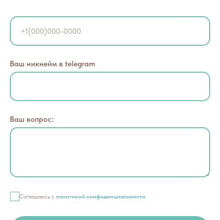
Ваш никнейм в telegram
Ваш вопрос:
Соглашаюсь с
политикой конфиденциальности