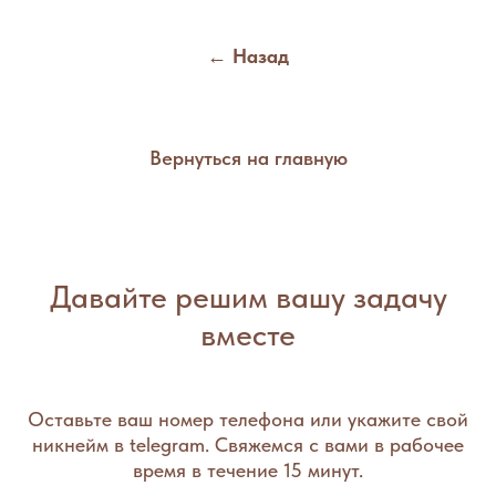
← Назад
Вернуться на главную
Давайте решим вашу задачу
вместе
Оставьте ваш номер телефона или укажите свой
никнейм в telegram. Свяжемся с вами в рабочее
время в течение 15 минут.