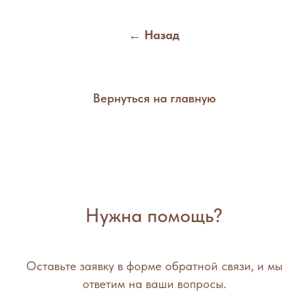
← Назад
Вернуться на главную
Нужна помощь?
Оставьте заявку в форме обратной связи, и мы
ответим на ваши вопросы.