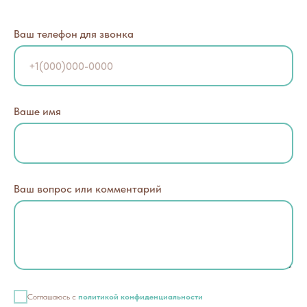
Ваш телефон для звонка
Ваше имя
Ваш вопрос или комментарий
Соглашаюсь с
политикой конфиденциальности