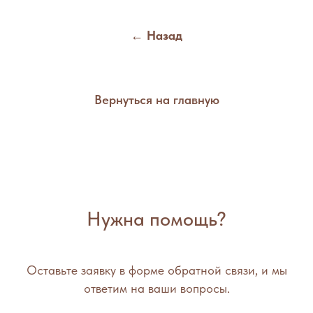
← Назад
Вернуться на главную
Нужна помощь?
Оставьте заявку в форме обратной связи, и мы
ответим на ваши вопросы.