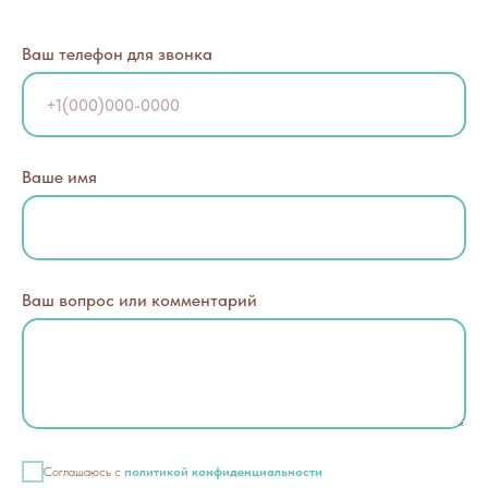
Ваш телефон для звонка
Ваше имя
Ваш вопрос или комментарий
Соглашаюсь с
политикой конфиденциальности